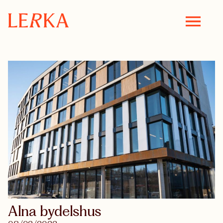
Alna bydelshus