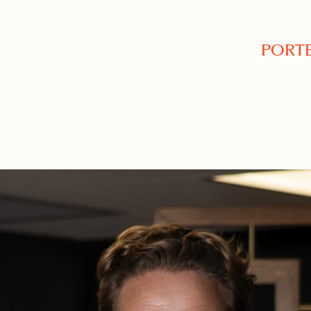
PORTE