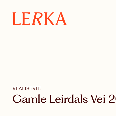
REALISERTE
Gamle Leirdals Vei 